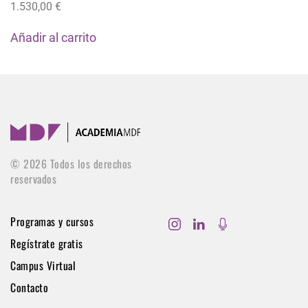
1.530,00
€
Añadir al carrito
©
2026
Todos los derechos
reservados
Programas y cursos
Regístrate gratis
Campus Virtual
Contacto