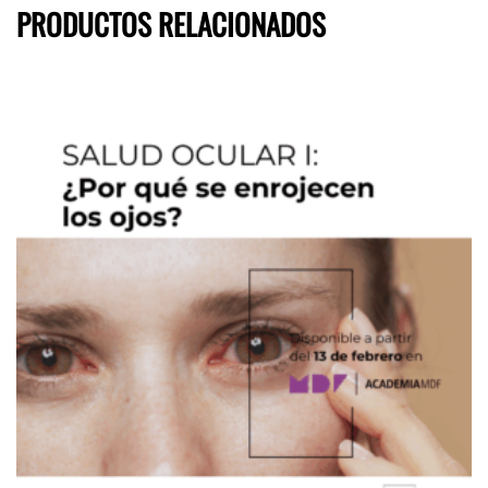
PRODUCTOS RELACIONADOS