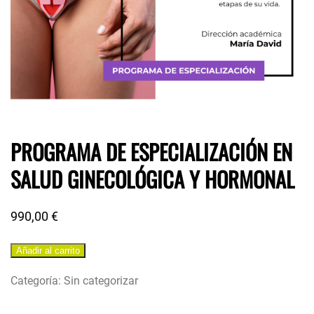
PROGRAMA DE ESPECIALIZACIÓN EN
SALUD GINECOLÓGICA Y HORMONAL
990,00
€
Añadir al carrito
Categoría:
Sin categorizar