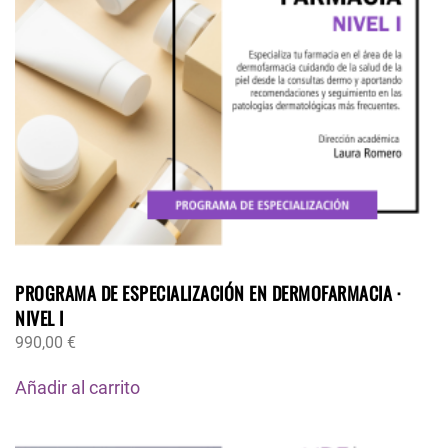
PROGRAMA DE ESPECIALIZACIÓN EN DERMOFARMACIA ·
NIVEL I
990,00
€
Añadir al carrito