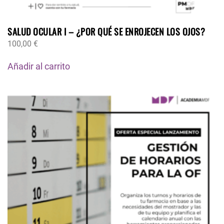
SALUD OCULAR I – ¿POR QUÉ SE ENROJECEN LOS OJOS?
100,00
€
Añadir al carrito