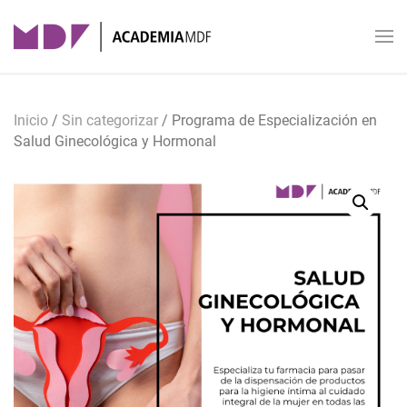
Skip to main content
Inicio
/
Sin categorizar
/ Programa de Especialización en
Salud Ginecológica y Hormonal