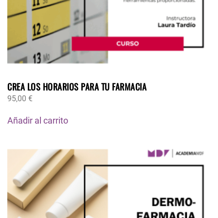
CREA LOS HORARIOS PARA TU FARMACIA
95,00
€
Añadir al carrito