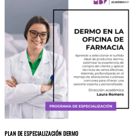
PLAN DE ESPECIALIZACIÓN DERMO