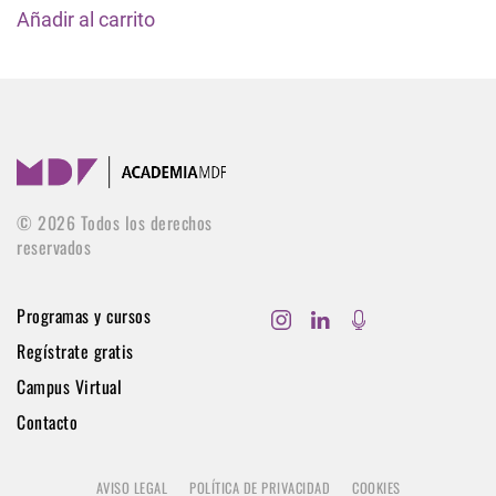
Añadir al carrito
©
2026
Todos los derechos
reservados
Programas y cursos
Regístrate gratis
Campus Virtual
Contacto
AVISO LEGAL
POLÍTICA DE PRIVACIDAD
COOKIES