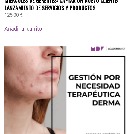
MIÉRCOLES DE GERENTES: CAPTAR UN NUEVO CLIENTE:
LANZAMIENTO DE SERVICIOS Y PRODUCTOS
125,00
€
Añadir al carrito