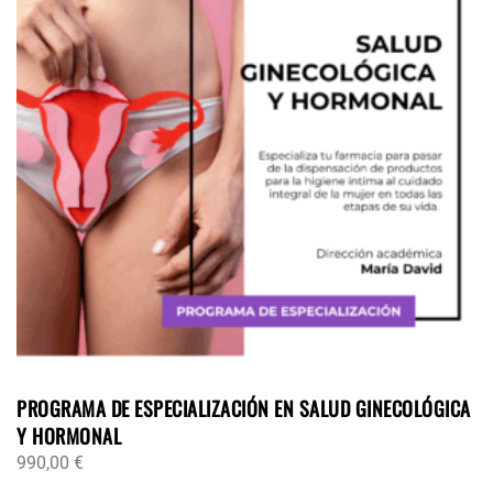
PROGRAMA DE ESPECIALIZACIÓN EN SALUD GINECOLÓGICA
Y HORMONAL
990,00
€