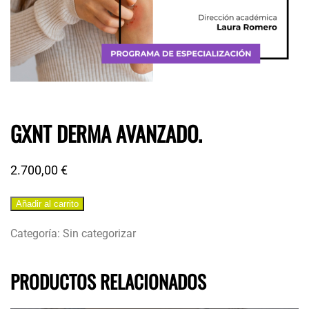
GXNT DERMA AVANZADO.
2.700,00
€
Añadir al carrito
Categoría:
Sin categorizar
PRODUCTOS RELACIONADOS