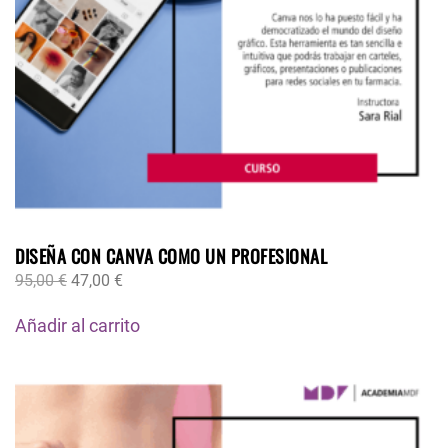
DISEÑA CON CANVA COMO UN PROFESIONAL
95,00
€
47,00
€
Añadir al carrito