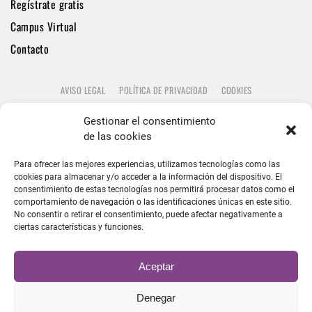
Regístrate gratis
Campus Virtual
Contacto
AVISO LEGAL
POLÍTICA DE PRIVACIDAD
COOKIES
Gestionar el consentimiento
de las cookies
Para ofrecer las mejores experiencias, utilizamos tecnologías como las
cookies para almacenar y/o acceder a la información del dispositivo. El
consentimiento de estas tecnologías nos permitirá procesar datos como el
comportamiento de navegación o las identificaciones únicas en este sitio.
No consentir o retirar el consentimiento, puede afectar negativamente a
ciertas características y funciones.
Aceptar
Denegar