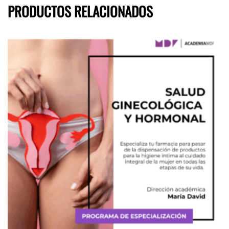
PRODUCTOS RELACIONADOS