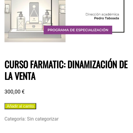
CURSO FARMATIC: DINAMIZACIÓN DE
LA VENTA
300,00
€
Añadir al carrito
Categoría:
Sin categorizar