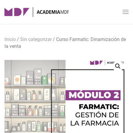
Skip to main content
Inicio
/
Sin categorizar
/ Curso Farmatic: Dinamización de
la venta