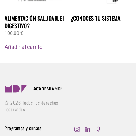
ALIMENTACIÓN SALUDABLE I – ¿CONOCES TU SISTEMA
DIGESTIVO?
100,00
€
Añadir al carrito
©
2026
Todos los derechos
reservados
Programas y cursos