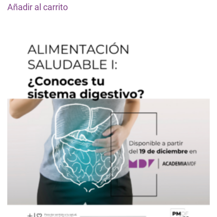
Añadir al carrito