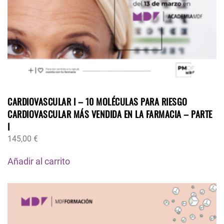
CARDIOVASCULAR I – 10 MOLÉCULAS PARA RIESGO
CARDIOVASCULAR MÁS VENDIDA EN LA FARMACIA – PARTE
I
145,00
€
Añadir al carrito