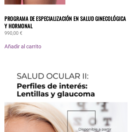
PROGRAMA DE ESPECIALIZACIÓN EN SALUD GINECOLÓGICA
Y HORMONAL
990,00
€
Añadir al carrito