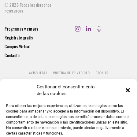
©
2026
Todos los derechos
reservados
Programas y cursos
Regístrate gratis
Campus Virtual
Contacto
AVISO LEGAL
POLÍTICA DE PRIVACIDAD
COOKIES
Gestionar el consentimiento
de las cookies
Para ofrecer las mejores experiencias, utilizamos tecnologías como las
cookies para almacenar y/o acceder a la información del dispositivo. El
consentimiento de estas tecnologías nos permitirá procesar datos como el
comportamiento de navegación o las identificaciones únicas en este sitio.
No consentir o retirar el consentimiento, puede afectar negativamente a
ciertas características y funciones.