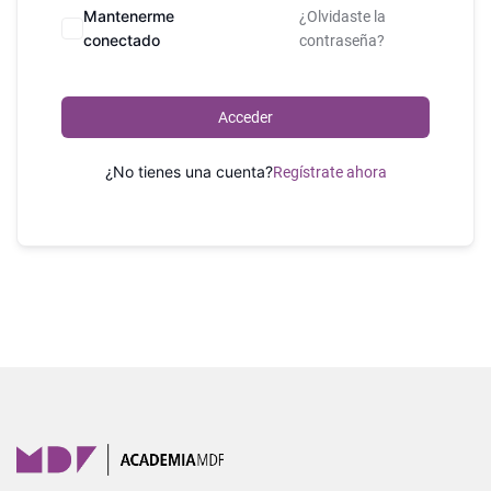
Mantenerme
¿Olvidaste la
conectado
contraseña?
Acceder
¿No tienes una cuenta?
Regístrate ahora