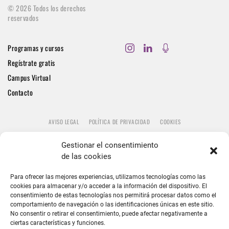
©
2026
Todos los derechos
reservados
Programas y cursos
Regístrate gratis
Campus Virtual
Contacto
AVISO LEGAL
POLÍTICA DE PRIVACIDAD
COOKIES
Gestionar el consentimiento
de las cookies
Para ofrecer las mejores experiencias, utilizamos tecnologías como las
cookies para almacenar y/o acceder a la información del dispositivo. El
consentimiento de estas tecnologías nos permitirá procesar datos como el
comportamiento de navegación o las identificaciones únicas en este sitio.
No consentir o retirar el consentimiento, puede afectar negativamente a
ciertas características y funciones.