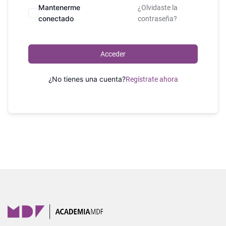
Mantenerme
¿Olvidaste la
conectado
contraseña?
Acceder
¿No tienes una cuenta?
Regístrate ahora