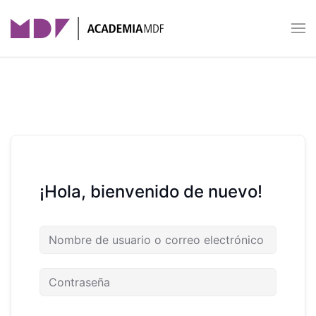
Skip to main content
¡Hola, bienvenido de nuevo!