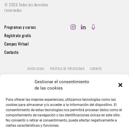
©
2026
Todos los derechos
reservados
Programas y cursos
Regístrate gratis
Campus Virtual
Contacto
AVISO LEGAL
POLÍTICA DE PRIVACIDAD
COOKIES
Gestionar el consentimiento
de las cookies
Para ofrecer las mejores experiencias, utilizamos tecnologías como las
cookies para almacenar y/o acceder a la información del dispositivo. El
consentimiento de estas tecnologías nos permitirá procesar datos como el
comportamiento de navegación o las identificaciones únicas en este sitio.
No consentir o retirar el consentimiento, puede afectar negativamente a
ciertas características y funciones.