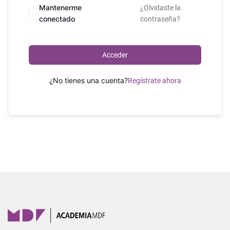
Mantenerme
¿Olvidaste la
conectado
contraseña?
Acceder
¿No tienes una cuenta?
Regístrate ahora