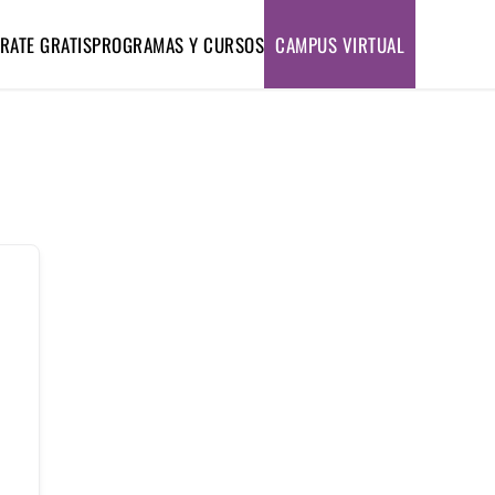
RATE GRATIS
PROGRAMAS Y CURSOS
CAMPUS VIRTUAL