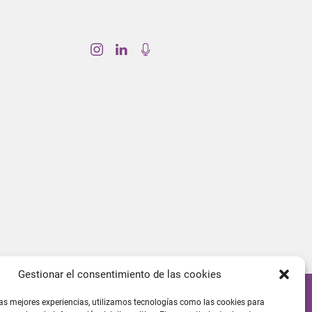
Gestionar el consentimiento de las cookies
las mejores experiencias, utilizamos tecnologías como las cookies para