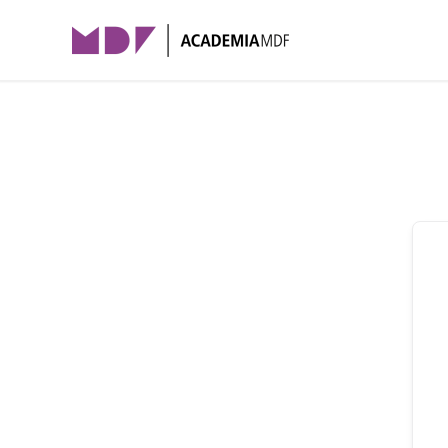
Skip to main content