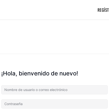
REGÍST
¡Hola, bienvenido de nuevo!