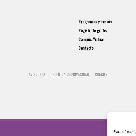
Programas y cursos
Regístrate gratis
Campus Virtual
Contacto
AVISO LEGAL
POLÍTICA DE PRIVACIDAD
COOKIES
Para ofrecer 