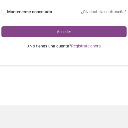
Mantenerme conectado
¿Olvidaste la contraseña?
Acceder
¿No tienes una cuenta?
Regístrate ahora