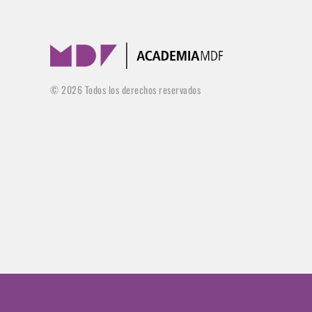
©
2026
Todos los derechos reservados