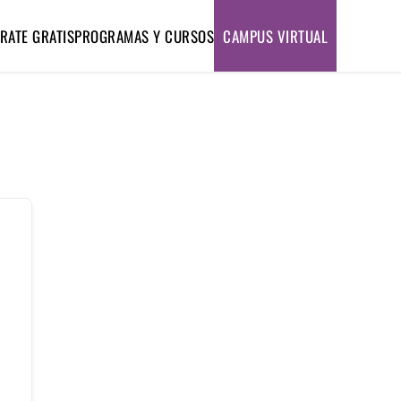
RATE GRATIS
PROGRAMAS Y CURSOS
CAMPUS VIRTUAL