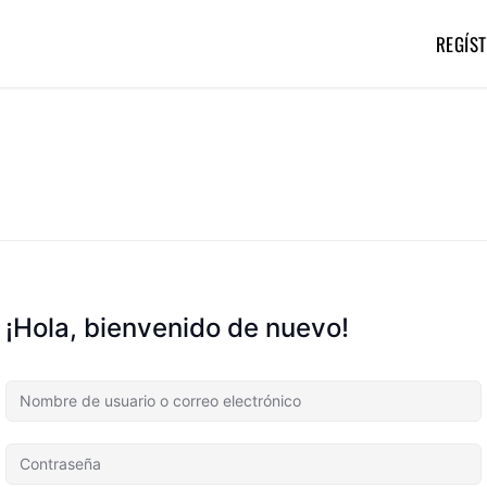
REGÍST
¡Hola, bienvenido de nuevo!