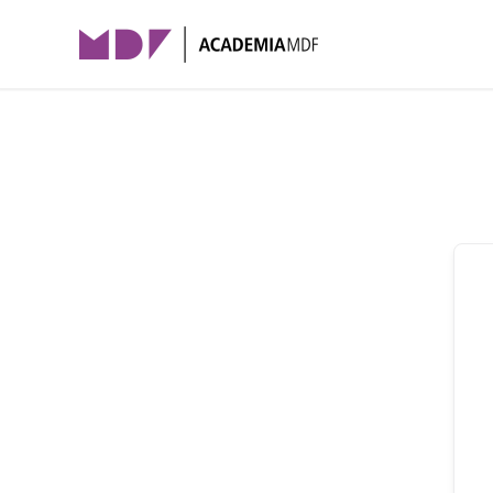
Skip to main content