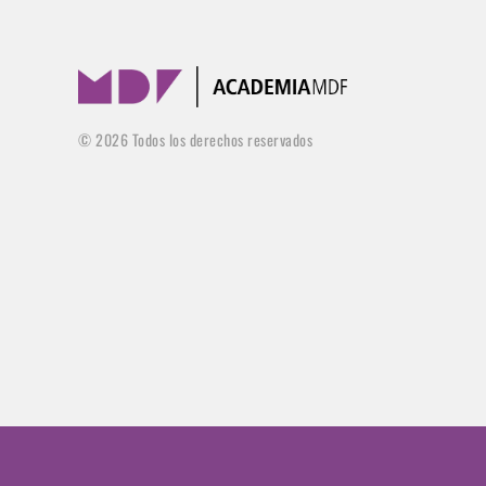
©
2026
Todos los derechos reservados