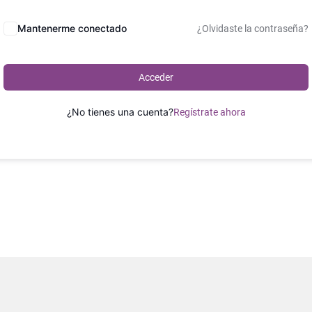
Mantenerme conectado
¿Olvidaste la contraseña?
Acceder
¿No tienes una cuenta?
Regístrate ahora