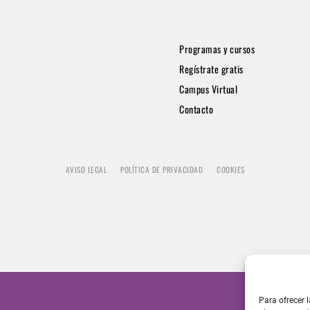
Programas y cursos
Regístrate gratis
Campus Virtual
Contacto
AVISO LEGAL
POLÍTICA DE PRIVACIDAD
COOKIES
Para ofrecer 