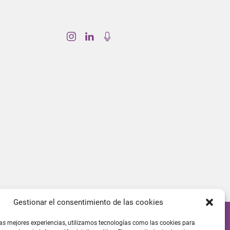
Gestionar el consentimiento de las cookies
las mejores experiencias, utilizamos tecnologías como las cookies para