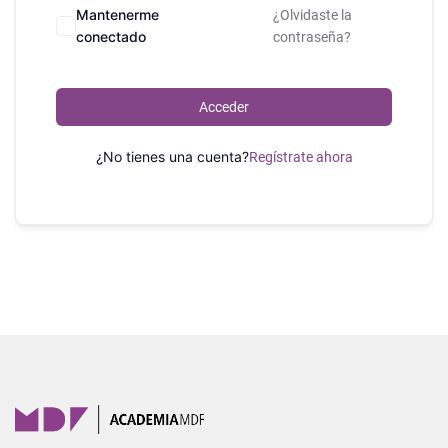
Mantenerme
¿Olvidaste la
conectado
contraseña?
Acceder
¿No tienes una cuenta?
Regístrate ahora