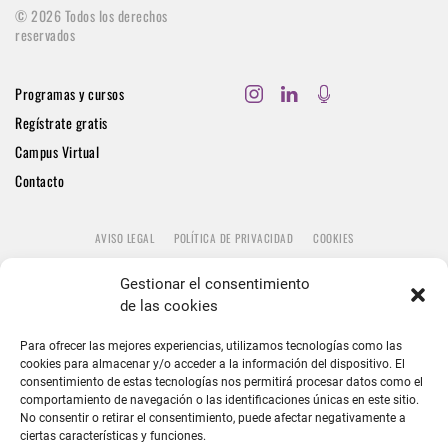
©
2026
Todos los derechos
reservados
Programas y cursos
Regístrate gratis
Campus Virtual
Contacto
AVISO LEGAL
POLÍTICA DE PRIVACIDAD
COOKIES
Gestionar el consentimiento
de las cookies
Para ofrecer las mejores experiencias, utilizamos tecnologías como las
cookies para almacenar y/o acceder a la información del dispositivo. El
consentimiento de estas tecnologías nos permitirá procesar datos como el
comportamiento de navegación o las identificaciones únicas en este sitio.
No consentir o retirar el consentimiento, puede afectar negativamente a
ciertas características y funciones.