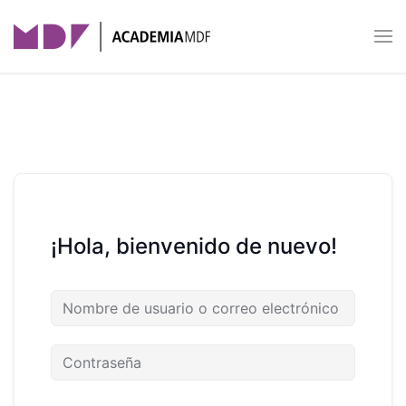
Skip to main content
¡Hola, bienvenido de nuevo!