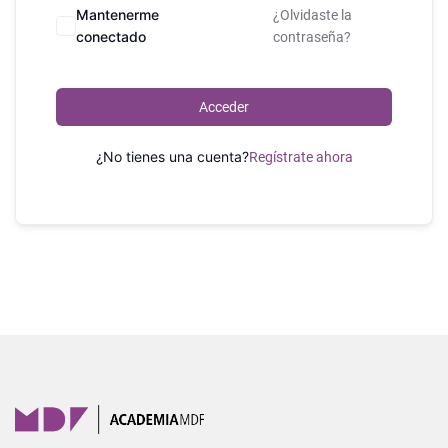
Mantenerme
¿Olvidaste la
conectado
contraseña?
Acceder
¿No tienes una cuenta?
Regístrate ahora