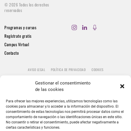
©
2026
Todos los derechos
reservados
Programas y cursos
Regístrate gratis
Campus Virtual
Contacto
AVISO LEGAL
POLÍTICA DE PRIVACIDAD
COOKIES
Gestionar el consentimiento
de las cookies
Para ofrecer las mejores experiencias, utilizamos tecnologías como las
cookies para almacenar y/o acceder a la información del dispositivo. El
consentimiento de estas tecnologías nos permitirá procesar datos como el
comportamiento de navegación o las identificaciones únicas en este sitio.
No consentir o retirar el consentimiento, puede afectar negativamente a
ciertas características y funciones.