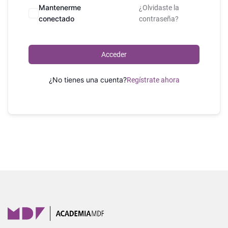
Mantenerme
¿Olvidaste la
conectado
contraseña?
Acceder
¿No tienes una cuenta?
Regístrate ahora