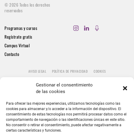
©
2026
Todos los derechos
reservados
Programas y cursos
Regístrate gratis
Campus Virtual
Contacto
AVISO LEGAL
POLÍTICA DE PRIVACIDAD
COOKIES
Gestionar el consentimiento
de las cookies
Para ofrecer las mejores experiencias, utilizamos tecnologías como las
cookies para almacenar y/o acceder a la información del dispositivo. El
consentimiento de estas tecnologías nos permitirá procesar datos como el
comportamiento de navegación o las identificaciones únicas en este sitio.
No consentir o retirar el consentimiento, puede afectar negativamente a
ciertas características y funciones.