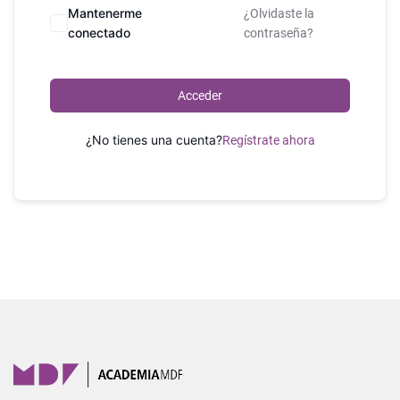
Mantenerme
¿Olvidaste la
conectado
contraseña?
Acceder
¿No tienes una cuenta?
Regístrate ahora