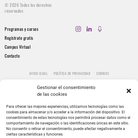
©
2026
Todos los derechos
reservados
Programas y cursos
Regístrate gratis
Campus Virtual
Contacto
AVISO LEGAL
POLÍTICA DE PRIVACIDAD
COOKIES
Gestionar el consentimiento
de las cookies
Para ofrecer las mejores experiencias, utilizamos tecnologías como las
cookies para almacenar y/o acceder a la información del dispositivo. El
consentimiento de estas tecnologías nos permitirá procesar datos como el
comportamiento de navegación o las identificaciones únicas en este sitio.
No consentir o retirar el consentimiento, puede afectar negativamente a
ciertas características y funciones.