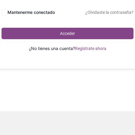
Mantenerme conectado
¿Olvidaste la contraseña?
Acceder
¿No tienes una cuenta?
Regístrate ahora