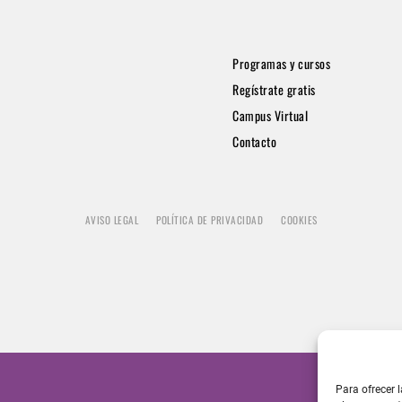
Programas y cursos
Regístrate gratis
Campus Virtual
Contacto
AVISO LEGAL
POLÍTICA DE PRIVACIDAD
COOKIES
Para ofrecer 