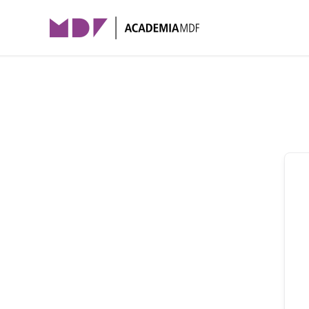
Skip to main content