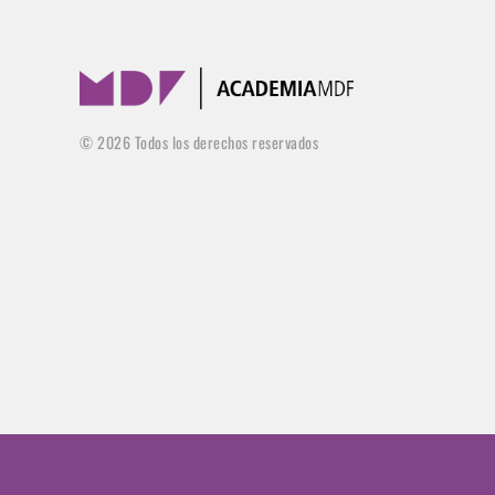
©
2026
Todos los derechos reservados