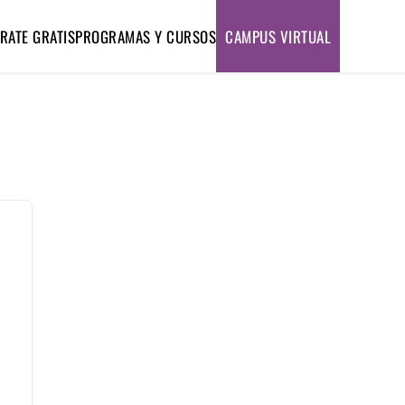
RATE GRATIS
PROGRAMAS Y CURSOS
CAMPUS VIRTUAL