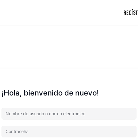
REGÍST
¡Hola, bienvenido de nuevo!