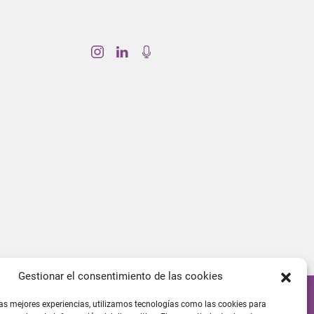
Gestionar el consentimiento de las cookies
las mejores experiencias, utilizamos tecnologías como las cookies para