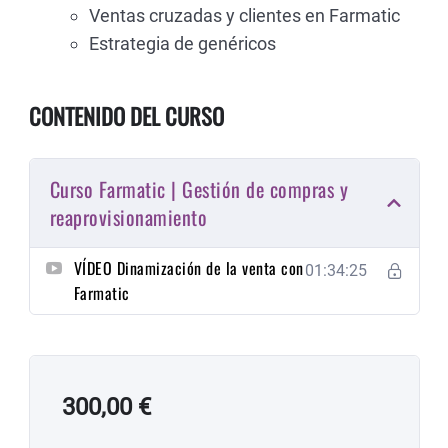
Ventas cruzadas y clientes en Farmatic
Estrategia de genéricos
CONTENIDO DEL CURSO
Curso Farmatic | Gestión de compras y
reaprovisionamiento
VÍDEO Dinamización de la venta con
01:34:25
Farmatic
300,00
€