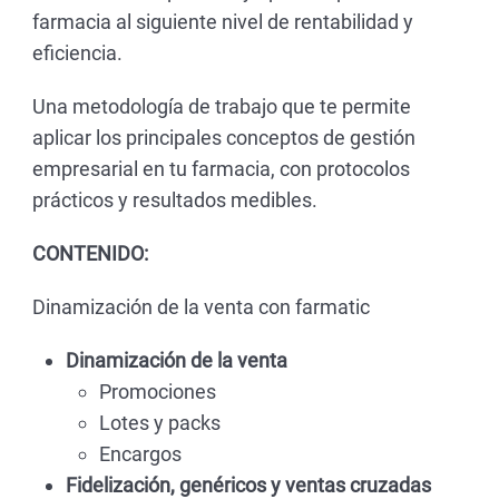
farmacia al siguiente nivel de rentabilidad y
eficiencia.
Una metodología de trabajo que te permite
aplicar los principales conceptos de gestión
empresarial en tu farmacia, con protocolos
prácticos y resultados medibles.
CONTENIDO:
Dinamización de la venta con farmatic
Dinamización de la venta
Promociones
Lotes y packs
Encargos
Fidelización, genéricos y ventas cruzadas