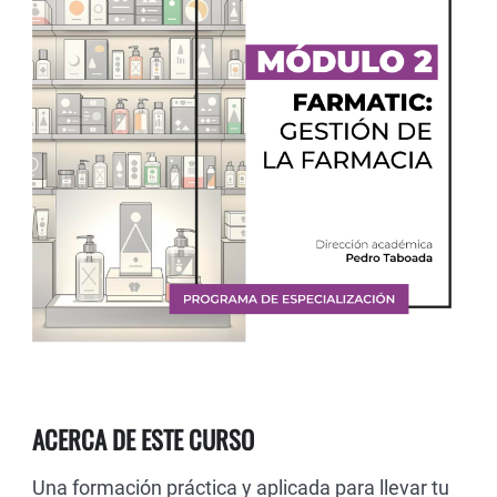
ACERCA DE ESTE CURSO
Una formación práctica y aplicada para llevar tu