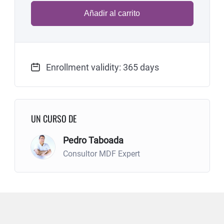
Añadir al carrito
Enrollment validity: 365 days
UN CURSO DE
Pedro Taboada
Consultor MDF Expert