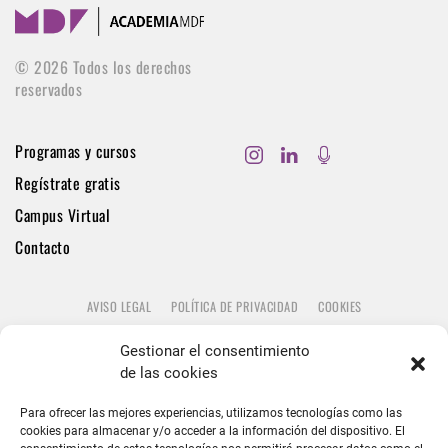
©
2026
Todos los derechos
reservados
Programas y cursos
Regístrate gratis
Campus Virtual
Contacto
AVISO LEGAL
POLÍTICA DE PRIVACIDAD
COOKIES
Gestionar el consentimiento
de las cookies
Para ofrecer las mejores experiencias, utilizamos tecnologías como las
cookies para almacenar y/o acceder a la información del dispositivo. El