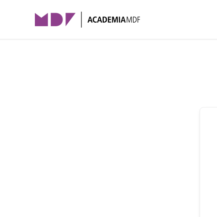
Skip to main content