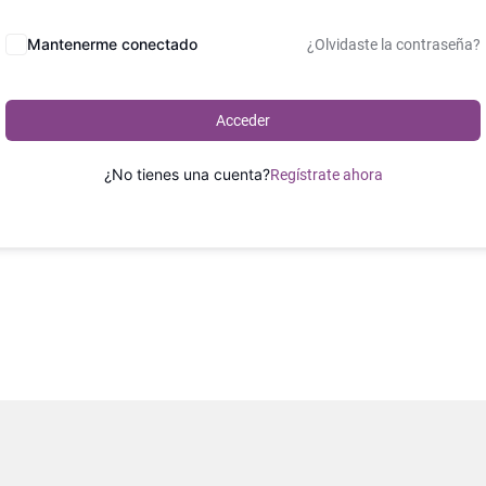
Mantenerme conectado
¿Olvidaste la contraseña?
Acceder
¿No tienes una cuenta?
Regístrate ahora