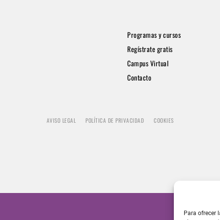
Programas y cursos
Regístrate gratis
Campus Virtual
Contacto
AVISO LEGAL
POLÍTICA DE PRIVACIDAD
COOKIES
Para ofrecer 