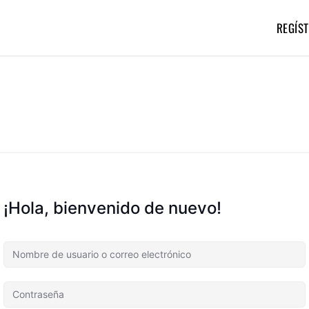
REGÍST
¡Hola, bienvenido de nuevo!