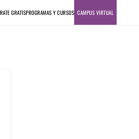
RATE GRATIS
PROGRAMAS Y CURSOS
CAMPUS VIRTUAL