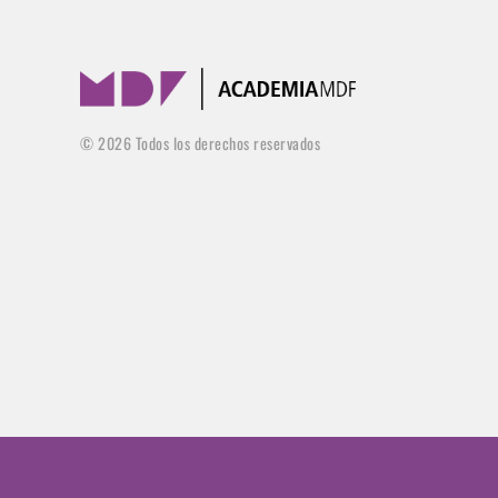
©
2026
Todos los derechos reservados