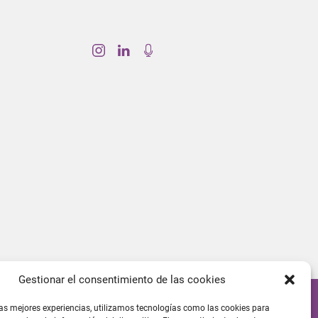
Gestionar el consentimiento de las cookies
las mejores experiencias, utilizamos tecnologías como las cookies para