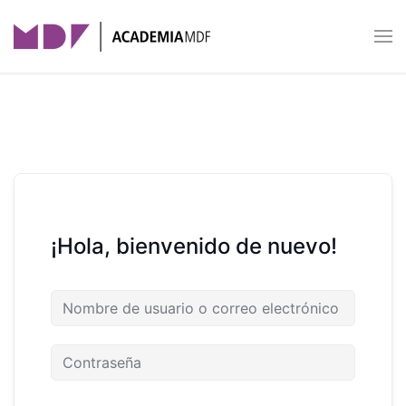
Skip to main content
¡Hola, bienvenido de nuevo!