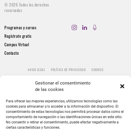
©
2026
Todos los derechos
reservados
Programas y cursos
Regístrate gratis
Campus Virtual
Contacto
AVISO LEGAL
POLÍTICA DE PRIVACIDAD
COOKIES
Gestionar el consentimiento
de las cookies
Para ofrecer las mejores experiencias, utilizamos tecnologías como las
cookies para almacenar y/o acceder a la información del dispositivo. El
consentimiento de estas tecnologías nos permitirá procesar datos como el
comportamiento de navegación o las identificaciones únicas en este sitio.
No consentir o retirar el consentimiento, puede afectar negativamente a
ciertas características y funciones.