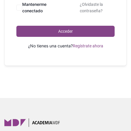
Mantenerme
¿Olvidaste la
conectado
contraseña?
Acceder
¿No tienes una cuenta?
Regístrate ahora