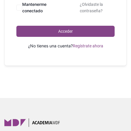
Mantenerme
¿Olvidaste la
conectado
contraseña?
Acceder
¿No tienes una cuenta?
Regístrate ahora