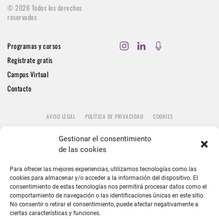
©
2026
Todos los derechos
reservados
Programas y cursos
Regístrate gratis
Campus Virtual
Contacto
AVISO LEGAL
POLÍTICA DE PRIVACIDAD
COOKIES
Gestionar el consentimiento
de las cookies
Para ofrecer las mejores experiencias, utilizamos tecnologías como las
cookies para almacenar y/o acceder a la información del dispositivo. El
consentimiento de estas tecnologías nos permitirá procesar datos como el
comportamiento de navegación o las identificaciones únicas en este sitio.
No consentir o retirar el consentimiento, puede afectar negativamente a
ciertas características y funciones.