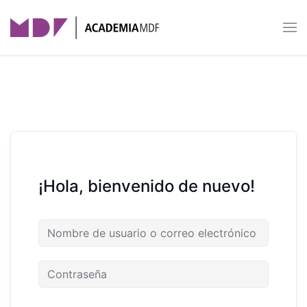
Skip to main content
¡Hola, bienvenido de nuevo!