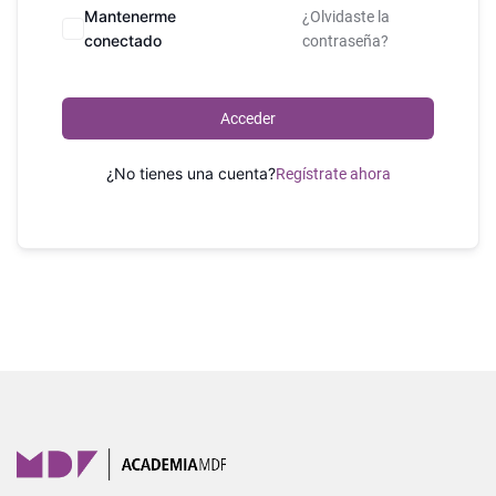
Mantenerme
¿Olvidaste la
conectado
contraseña?
Acceder
¿No tienes una cuenta?
Regístrate ahora