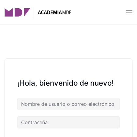
Skip to main content
¡Hola, bienvenido de nuevo!