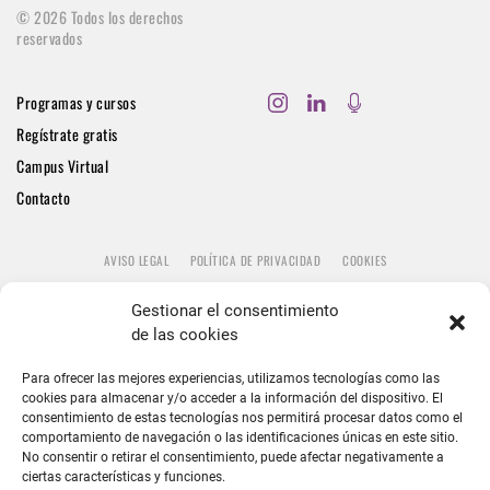
©
2026
Todos los derechos
reservados
Programas y cursos
Regístrate gratis
Campus Virtual
Contacto
AVISO LEGAL
POLÍTICA DE PRIVACIDAD
COOKIES
Gestionar el consentimiento
de las cookies
Para ofrecer las mejores experiencias, utilizamos tecnologías como las
cookies para almacenar y/o acceder a la información del dispositivo. El
consentimiento de estas tecnologías nos permitirá procesar datos como el
comportamiento de navegación o las identificaciones únicas en este sitio.
No consentir o retirar el consentimiento, puede afectar negativamente a
ciertas características y funciones.