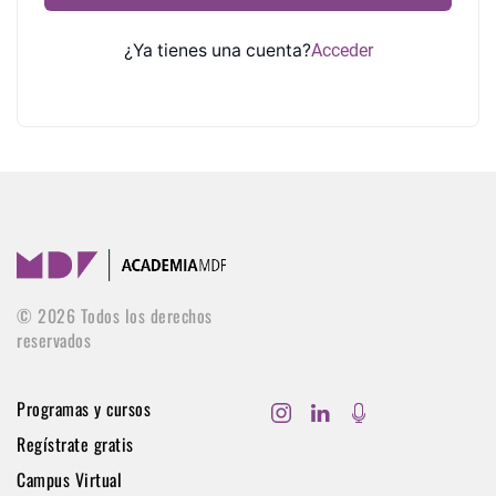
¿Ya tienes una cuenta?
Acceder
©
2026
Todos los derechos
reservados
Programas y cursos
Regístrate gratis
Campus Virtual