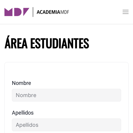
Skip to main content
ÁREA ESTUDIANTES
Nombre
Apellidos