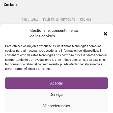
Contacto
AVISO LEGAL
POLÍTICA DE PRIVACIDAD
COOKIES
Gestionar el consentimiento
de las cookies
Para ofrecer las mejores experiencias, utilizamos tecnologías como las
cookies para almacenar y/o acceder a la información del dispositivo. El
consentimiento de estas tecnologías nos permitirá procesar datos como el
comportamiento de navegación o las identificaciones únicas en este sitio.
No consentir o retirar el consentimiento, puede afectar negativamente a
ciertas características y funciones.
Aceptar
Denegar
Ver preferencias
Financiado por la Unión Europea - NextGenerationEU