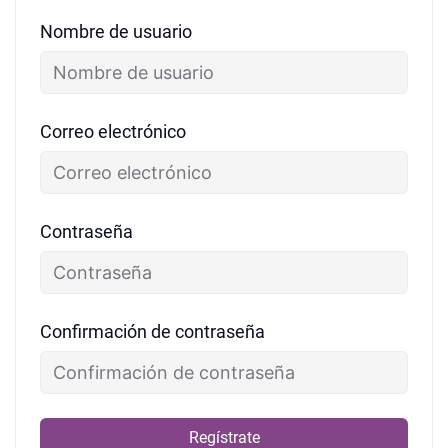
Nombre de usuario
Correo electrónico
Contraseña
Confirmación de contraseña
Regístrate